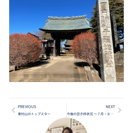
PREVIOUS
NEXT
東村山のトップスター
今後の空き枠状況 ～７月・８月～