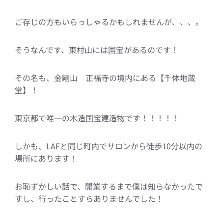
ご存じの方もいらっしゃるかもしれませんが、、、。
そうなんです、東村山には国宝があるのです！
その名も、金剛山 正福寺の境内にある【千体地蔵
堂】！
東京都で唯一の木造国宝建造物です！！！！！
しかも、LAFと同じ町内でサロンから徒歩10分以内の
場所にあります！
お恥ずかしい話で、開業するまで僕は知らなかったで
すし、行ったことすらありませんでした！