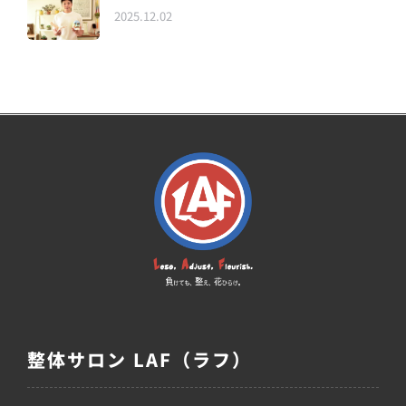
2025.12.02
整体サロン LAF（ラフ）