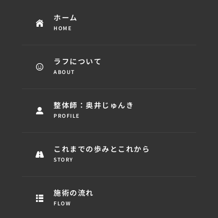
ホーム
HOME
ラフについて
ABOUT
整体師：奥井じゅんき
PROFILE
これまでの歩みとこれから
STORY
施術の流れ
FLOW