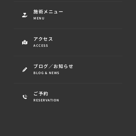
施術メニュー
MENU
アクセス
ACCESS
ブログ／お知らせ
BLOG & NEWS
ご予約
RESERVATION